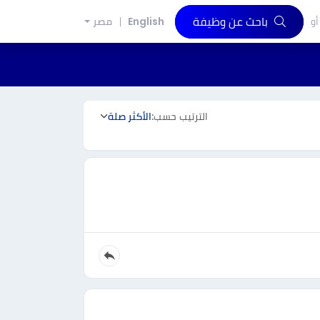
باحث عن وظيفة
أو
English
مصر
الترتيب حسب:
الأكثر صلة