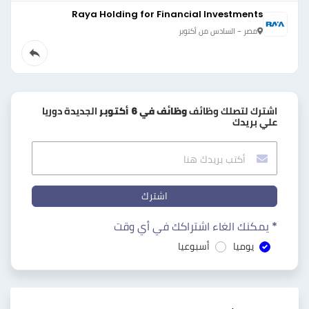
Raya Holding for Financial Investments
مصر - السادس من أكتوبر
اشترك لتصلك وظائف
وظائف في 6 أكتوبر
الجديدة دوريا
علي بريدك
اشترك
* يمكنك الغاء اشتراكك في أي وقت
يوميا
أسبوعيا