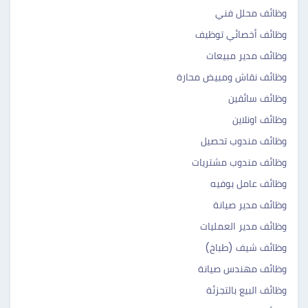
وظائف محلل فني
وظائف أخصائي توظيف
وظائف مدير مبيعات
وظائف نقاش ومبيض محارة
وظائف سائقين
وظائف اونلاين
وظائف مندوب تحصيل
وظائف مندوب مشتريات
وظائف عامل بوفيه
وظائف مدير صيانة
وظائف مدير العمليات
وظائف شيف (طباخ)
وظائف مهندس صيانة
وظائف البيع بالتجزئة