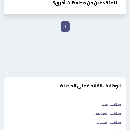
للمتقدمين من محافظات أخرى؟
1
الوظائف القائمة على المدينة
وظائف مصر
وظائف السويس
وظائف البحيرة