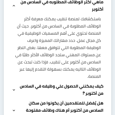
ماهي اكثر الوظائف المطلوبه في السادس من
أكتوبر
باستكشافك لمنصة تنقيب يمكنك معرفة أكثر
الوظائف المطلوبة في السادس من أكتوبر. حيث أن
المنصة تحتوي على أهم المسميات الوظيفية في
كل مجال عمل. حدد مهاراتك المميزة واعرف
الوظيفة المطلوبة التي تتوافق معها. بغض النظر
عن مستواك المهني ستجد الوظائف الأكثر طلبًا في
السادس من أكتوبر على تنقيب. فإذا كنت تبحث عن
الوظائف التاليه يمكنك بسهولة التقدم إليها عبر
المنصة.
كيف يمكنني الحصول علي وظيفه في السادس
من أكتوبر ?
هل يُفضل للمتقدمين أن يكونوا من سكان
السادس من أكتوبر أم هناك وظائف مفتوحة