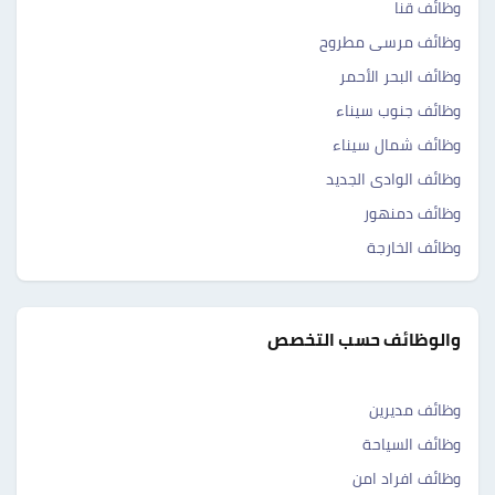
وظائف قنا
وظائف مرسى مطروح
وظائف البحر الأحمر
وظائف جنوب سيناء
وظائف شمال سيناء
وظائف الوادى الجديد
وظائف دمنهور
وظائف الخارجة
والوظائف حسب التخصص
وظائف مديرين
وظائف السياحة
وظائف افراد امن