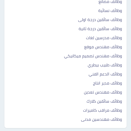
وظائف مصانع
وظائف نسائية
وظائف سائقين درجة اولى
وظائف سائقين درجة ثانية
وظائف مدرسين لغات
وظائف مهندس موقع
وظائف مهندس تصميم ميكانيكي
وظائف طبيب بيطري
وظائف الدعم الفني
وظائف مدير انتاج
وظائف مهندس تعدين
وظائف سائقين كلارك
وظائف مراقب كاميرات
وظائف مهندسين مدنى