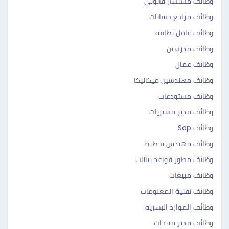
وظائف مستشار قانوني
وظائف مراجع حسابات
وظائف عامل نظافة
وظائف مدرسين
وظائف عمال
وظائف مهندسين ميكانيكا
وظائف مستودعات
وظائف مدير مشتريات
وظائف Sap
وظائف مهندس تخطيط
وظائف مطور قواعد بيانات
وظائف مبيعات
وظائف تقنية المعلومات
وظائف الموارد البشرية
وظائف مدير منتجات