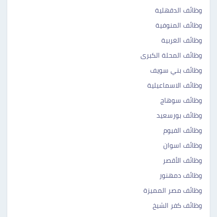
وظائف الدقهلية
وظائف المنوفية
وظائف الغربية
وظائف المحلة الكبرى
وظائف بني سويف
وظائف الاسماعيلية
وظائف سوهاج
وظائف بورسعيد
وظائف الفيوم
وظائف اسوان
وظائف الأقصر
وظائف دمهنور
وظائف مصر المميزة
وظائف كفر الشيخ