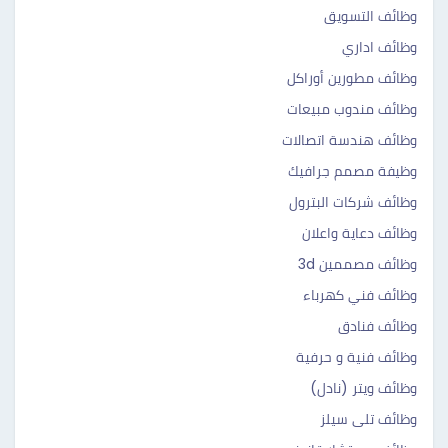
وظائف التسويق
وظائف اداري
وظائف مطورين أوراكل
وظائف مندوب مبيعات
وظائف هندسة اتصالات
وظيفة مصمم جرافيك
وظائف شركات البترول
وظائف دعاية واعلان
وظائف مصممين 3d
وظائف فني كهرباء
وظائف فنادق
وظائف فنية و حرفية
وظائف ويتر (نادل)
وظائف تلى سيلز