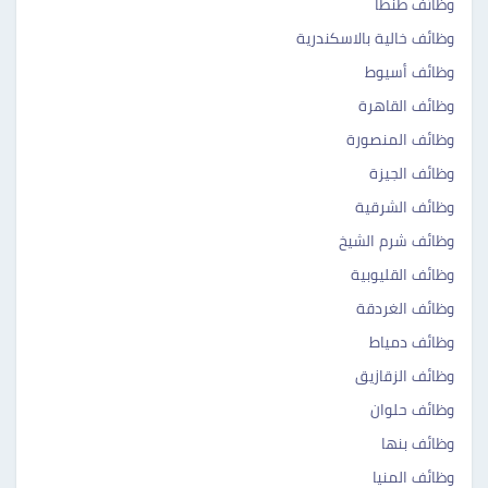
وظائف طنطا
وظائف خالية بالاسكندرية
وظائف أسيوط
وظائف القاهرة
وظائف المنصورة
وظائف الجيزة
وظائف الشرقية
وظائف شرم الشيخ
وظائف القليوبية
وظائف الغردقة
وظائف دمياط
وظائف الزقازيق
وظائف حلوان
وظائف بنها
وظائف المنيا