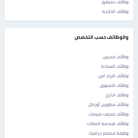
وظائف دمنهور
وظائف الخارجة
والوظائف حسب التخصص
وظائف مديرين
وظائف السياحة
وظائف افراد امن
وظائف التسويق
وظائف اداري
وظائف مطورين أوراكل
وظائف مندوب مبيعات
وظائف هندسة اتصالات
وظيفة مصمم جرافيك