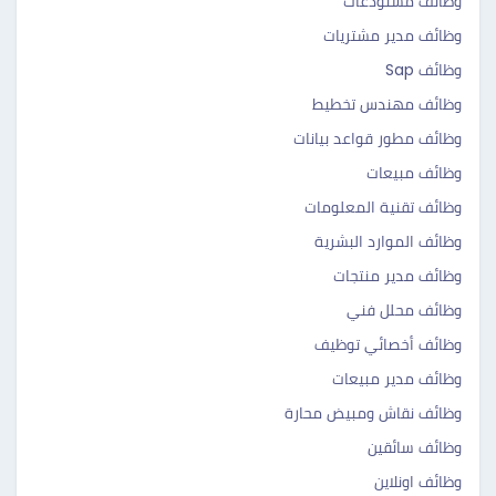
وظائف مستودعات
وظائف مدير مشتريات
وظائف Sap
وظائف مهندس تخطيط
وظائف مطور قواعد بيانات
وظائف مبيعات
وظائف تقنية المعلومات
وظائف الموارد البشرية
وظائف مدير منتجات
وظائف محلل فني
وظائف أخصائي توظيف
وظائف مدير مبيعات
وظائف نقاش ومبيض محارة
وظائف سائقين
وظائف اونلاين