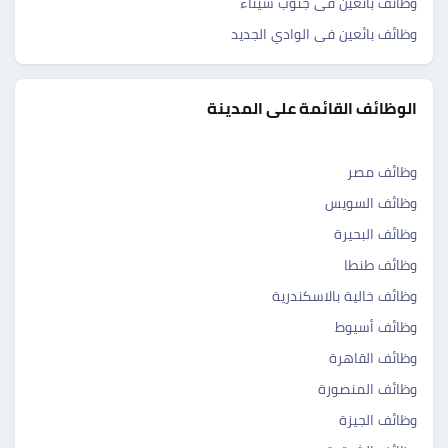
وظائف بائعين فى جنوب سيناء
وظائف بائعين فى الوادي الجديد
الوظائف القائمة على المدينة
وظائف مصر
وظائف السويس
وظائف البحيرة
وظائف طنطا
وظائف خالية بالاسكندرية
وظائف أسيوط
وظائف القاهرة
وظائف المنصورة
وظائف الجيزة