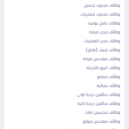
وظائف مندوب تحصيل
وظائف مندوب مشتريات
وظائف عامل بوفيه
وظائف مدير صيانة
وظائف مدير العمليات
وظائف شيف (طباخ)
وظائف مهندس صيانة
وظائف البيع بالتجزئة
وظائف مصانع
وظائف نسائية
وظائف سائقين درجة اولى
وظائف سائقين درجة ثانية
وظائف مدرسين لغات
وظائف مهندس موقع