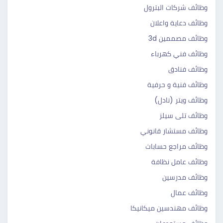
وظائف شركات البترول
وظائف دعاية واعلان
وظائف مصممين 3d
وظائف فني كهرباء
وظائف فنادق
وظائف فنية و حرفية
وظائف ويتر (نادل)
وظائف تلى سيلز
وظائف مستشار قانوني
وظائف مراجع حسابات
وظائف عامل نظافة
وظائف مدرسين
وظائف عمال
وظائف مهندسين ميكانيكا