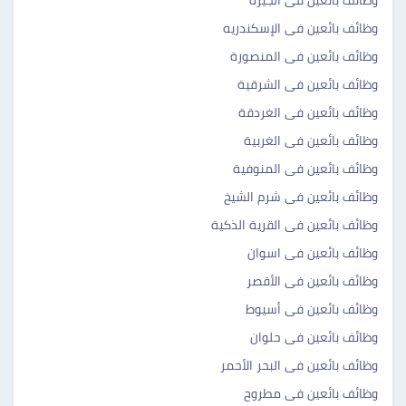
وظائف بائعين فى الجيزة
وظائف بائعين فى الإسكندريه
وظائف بائعين فى المنصورة
وظائف بائعين فى الشرقية
وظائف بائعين فى الغردقة
وظائف بائعين فى الغربية
وظائف بائعين فى المنوفية
وظائف بائعين فى شرم الشيخ
وظائف بائعين فى القرية الذكية
وظائف بائعين فى اسوان
وظائف بائعين فى الأقصر
وظائف بائعين فى أسيوط
وظائف بائعين فى حلوان
وظائف بائعين فى البحر الأحمر
وظائف بائعين فى مطروح