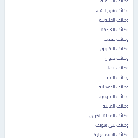
وظائف الشرقية
وظائف شرم الشيخ
وظائف القليوبية
وظائف الغردقة
وظائف دمياط
وظائف الزقازيق
وظائف حلوان
وظائف بنها
وظائف المنيا
وظائف الدقهلية
وظائف المنوفية
وظائف الغربية
وظائف المحلة الكبرى
وظائف بني سويف
وظائف الاسماعيلية