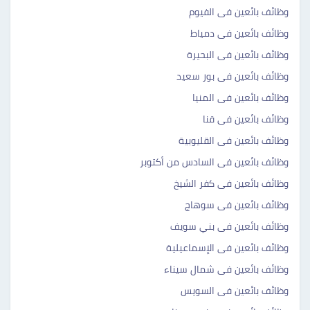
وظائف بائعين فى الفيوم
وظائف بائعين فى دمياط
وظائف بائعين فى البحيرة
وظائف بائعين فى بور سعيد
وظائف بائعين فى المنيا
وظائف بائعين فى قنا
وظائف بائعين فى القليوبية
وظائف بائعين فى السادس من أكتوبر
وظائف بائعين فى كفر الشيخ
وظائف بائعين فى سوهاج
وظائف بائعين فى بني سويف
وظائف بائعين فى الإسماعيلية
وظائف بائعين فى شمال سيناء
وظائف بائعين فى السويس