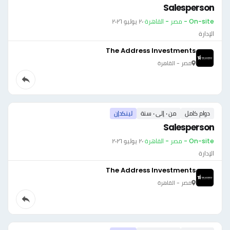
Salesperson
On-site - مصر - القاهرة
·
٢٠ يوليو ٢٠٢٦
الإدارة
The Address Investments
مصر - القاهرة
دوام كامل
من ٠ إلى ٠ سنة
لينكدإن
Salesperson
On-site - مصر - القاهرة
·
٢٠ يوليو ٢٠٢٦
الإدارة
The Address Investments
مصر - القاهرة