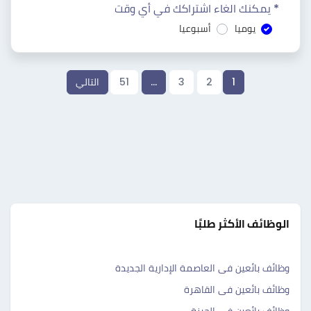
* يمكنك الغاء اشتراكك في أي وقت
يوميا
أسبوعيا
1
2
3
…
51
التالي
الوظائف الأكثر طلبًا
وظائف بائعين فى العاصمة الإدارية الجديدة
وظائف بائعين فى القاهرة