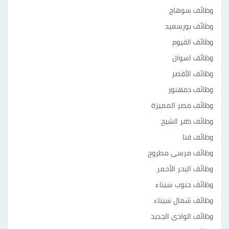
وظائف سوهاج
وظائف بورسعيد
وظائف الفيوم
وظائف اسوان
وظائف الأقصر
وظائف دمهنور
وظائف مصر المميزة
وظائف كفر الشيخ
وظائف قنا
وظائف مرسى مطروح
وظائف البحر الأحمر
وظائف جنوب سيناء
وظائف شمال سيناء
وظائف الوادى الجديد