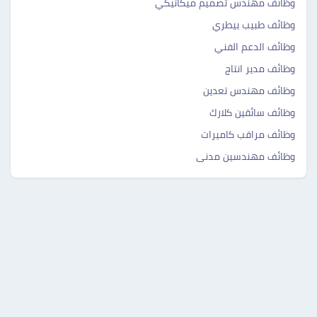
وظائف مهندس تصميم ميكانيكي
وظائف طبيب بيطري
وظائف الدعم الفني
وظائف مدير انتاج
وظائف مهندس تعدين
وظائف سائقين كلارك
وظائف مراقب كاميرات
وظائف مهندسين مدنى