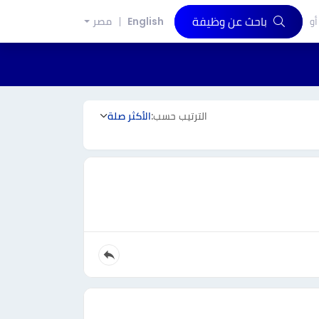
باحث عن وظيفة
أو
English
مصر
الترتيب حسب:
الأكثر صلة