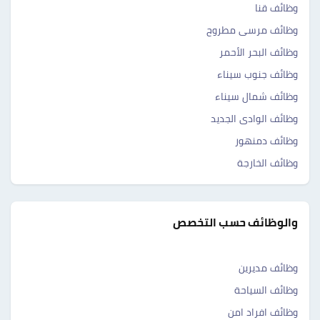
وظائف قنا
وظائف مرسى مطروح
وظائف البحر الأحمر
وظائف جنوب سيناء
وظائف شمال سيناء
وظائف الوادى الجديد
وظائف دمنهور
وظائف الخارجة
والوظائف حسب التخصص
وظائف مديرين
وظائف السياحة
وظائف افراد امن