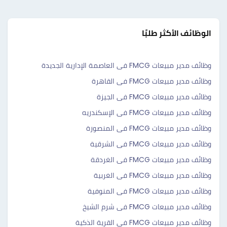
الوظائف الأكثر طلبًا
وظائف مدير مبيعات FMCG فى العاصمة الإدارية الجديدة
وظائف مدير مبيعات FMCG فى القاهرة
وظائف مدير مبيعات FMCG فى الجيزة
وظائف مدير مبيعات FMCG فى الإسكندريه
وظائف مدير مبيعات FMCG فى المنصورة
وظائف مدير مبيعات FMCG فى الشرقية
وظائف مدير مبيعات FMCG فى الغردقة
وظائف مدير مبيعات FMCG فى الغربية
وظائف مدير مبيعات FMCG فى المنوفية
وظائف مدير مبيعات FMCG فى شرم الشيخ
وظائف مدير مبيعات FMCG فى القرية الذكية