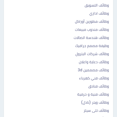
وظائف التسويق
وظائف اداري
وظائف مطورين أوراكل
وظائف مندوب مبيعات
وظائف هندسة اتصالات
وظيفة مصمم جرافيك
وظائف شركات البترول
وظائف دعاية واعلان
وظائف مصممين 3d
وظائف فني كهرباء
وظائف فنادق
وظائف فنية و حرفية
وظائف ويتر (نادل)
وظائف تلى سيلز