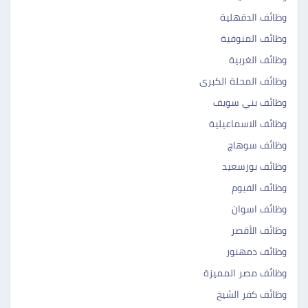
وظائف الدقهلية
وظائف المنوفية
وظائف الغربية
وظائف المحلة الكبرى
وظائف بني سويف
وظائف الاسماعيلية
وظائف سوهاج
وظائف بورسعيد
وظائف الفيوم
وظائف اسوان
وظائف الأقصر
وظائف دمهنور
وظائف مصر المميزة
وظائف كفر الشيخ