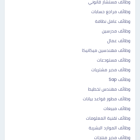
وظائف مستشار قانوني
وظائف مراجع حسابات
وظائف عامل نظافة
وظائف مدرسين
وظائف عمال
وظائف مهندسين ميكانيكا
وظائف مستودعات
وظائف مدير مشتريات
وظائف Sap
وظائف مهندس تخطيط
وظائف مطور قواعد بيانات
وظائف مبيعات
وظائف تقنية المعلومات
وظائف الموارد البشرية
وظائف مدير منتجات