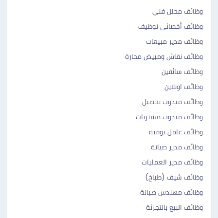
وظائف محلل فني
وظائف أخصائي توظيف
وظائف مدير مبيعات
وظائف نقاش ومبيض محارة
وظائف سائقين
وظائف اونلاين
وظائف مندوب تحصيل
وظائف مندوب مشتريات
وظائف عامل بوفيه
وظائف مدير صيانة
وظائف مدير العمليات
وظائف شيف (طباخ)
وظائف مهندس صيانة
وظائف البيع بالتجزئة