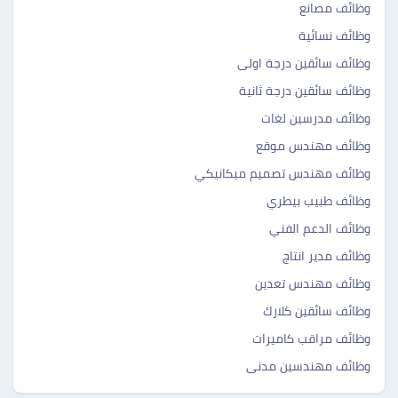
وظائف مصانع
وظائف نسائية
وظائف سائقين درجة اولى
وظائف سائقين درجة ثانية
وظائف مدرسين لغات
وظائف مهندس موقع
وظائف مهندس تصميم ميكانيكي
وظائف طبيب بيطري
وظائف الدعم الفني
وظائف مدير انتاج
وظائف مهندس تعدين
وظائف سائقين كلارك
وظائف مراقب كاميرات
وظائف مهندسين مدنى