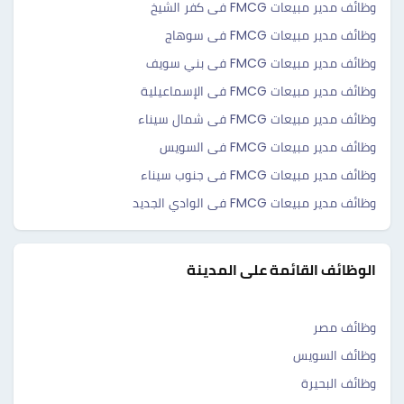
وظائف مدير مبيعات FMCG فى كفر الشيخ
وظائف مدير مبيعات FMCG فى سوهاج
وظائف مدير مبيعات FMCG فى بني سويف
وظائف مدير مبيعات FMCG فى الإسماعيلية
وظائف مدير مبيعات FMCG فى شمال سيناء
وظائف مدير مبيعات FMCG فى السويس
وظائف مدير مبيعات FMCG فى جنوب سيناء
وظائف مدير مبيعات FMCG فى الوادي الجديد
الوظائف القائمة على المدينة
وظائف مصر
وظائف السويس
وظائف البحيرة