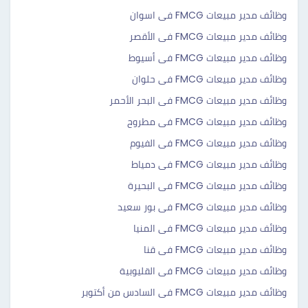
وظائف مدير مبيعات FMCG فى اسوان
وظائف مدير مبيعات FMCG فى الأقصر
وظائف مدير مبيعات FMCG فى أسيوط
وظائف مدير مبيعات FMCG فى حلوان
وظائف مدير مبيعات FMCG فى البحر الأحمر
وظائف مدير مبيعات FMCG فى مطروح
وظائف مدير مبيعات FMCG فى الفيوم
وظائف مدير مبيعات FMCG فى دمياط
وظائف مدير مبيعات FMCG فى البحيرة
وظائف مدير مبيعات FMCG فى بور سعيد
وظائف مدير مبيعات FMCG فى المنيا
وظائف مدير مبيعات FMCG فى قنا
وظائف مدير مبيعات FMCG فى القليوبية
وظائف مدير مبيعات FMCG فى السادس من أكتوبر