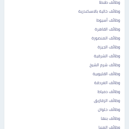
وظائف طنطا
وظائف خالية بالاسكندرية
وظائف أسيوط
وظائف القاهرة
وظائف المنصورة
وظائف الجيزة
وظائف الشرقية
وظائف شرم الشيخ
وظائف القليوبية
وظائف الغردقة
وظائف دمياط
وظائف الزقازيق
وظائف حلوان
وظائف بنها
وظائف المنيا