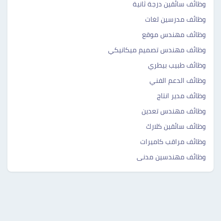
وظائف سائقين درجة ثانية
وظائف مدرسين لغات
وظائف مهندس موقع
وظائف مهندس تصميم ميكانيكي
وظائف طبيب بيطري
وظائف الدعم الفني
وظائف مدير انتاج
وظائف مهندس تعدين
وظائف سائقين كلارك
وظائف مراقب كاميرات
وظائف مهندسين مدنى