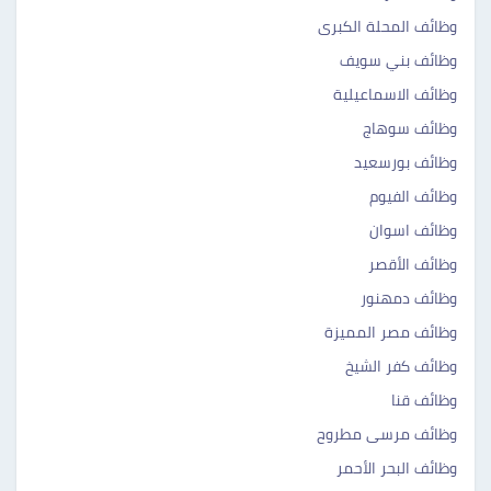
وظائف المحلة الكبرى
وظائف بني سويف
وظائف الاسماعيلية
وظائف سوهاج
وظائف بورسعيد
وظائف الفيوم
وظائف اسوان
وظائف الأقصر
وظائف دمهنور
وظائف مصر المميزة
وظائف كفر الشيخ
وظائف قنا
وظائف مرسى مطروح
وظائف البحر الأحمر