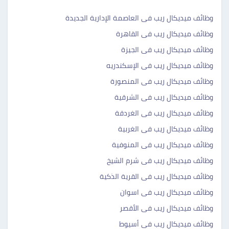
وظائف ميديكال ريب فى العاصمة الإدارية الجديدة
وظائف ميديكال ريب فى القاهرة
وظائف ميديكال ريب فى الجيزة
وظائف ميديكال ريب فى الإسكندريه
وظائف ميديكال ريب فى المنصورة
وظائف ميديكال ريب فى الشرقية
وظائف ميديكال ريب فى الغردقة
وظائف ميديكال ريب فى الغربية
وظائف ميديكال ريب فى المنوفية
وظائف ميديكال ريب فى شرم الشيخ
وظائف ميديكال ريب فى القرية الذكية
وظائف ميديكال ريب فى اسوان
وظائف ميديكال ريب فى الأقصر
وظائف ميديكال ريب فى أسيوط