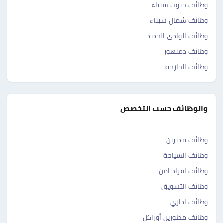
وظائف جنوب سيناء
وظائف شمال سيناء
وظائف الوادى الجديد
وظائف دمنهور
وظائف الخارجة
والوظائف حسب التخصص
وظائف مديرين
وظائف السياحة
وظائف افراد امن
وظائف التسويق
وظائف اداري
وظائف مطورين أوراكل