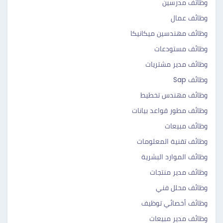
وظائف مدرسين
وظائف عمال
وظائف مهندسين ميكانيكا
وظائف مستودعات
وظائف مدير مشتريات
وظائف Sap
وظائف مهندس تخطيط
وظائف مطور قواعد بيانات
وظائف مبيعات
وظائف تقنية المعلومات
وظائف الموارد البشرية
وظائف مدير منتجات
وظائف محلل فني
وظائف أخصائي توظيف
وظائف مدير مبيعات