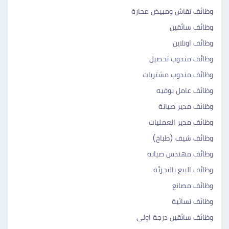
وظائف نقاش ومبيض محارة
وظائف سائقين
وظائف اونلاين
وظائف مندوب تحصيل
وظائف مندوب مشتريات
وظائف عامل بوفيه
وظائف مدير صيانة
وظائف مدير العمليات
وظائف شيف (طباخ)
وظائف مهندس صيانة
وظائف البيع بالتجزئة
وظائف مصانع
وظائف نسائية
وظائف سائقين درجة اولى