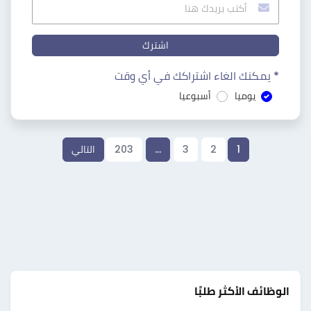
اشترك
* يمكنك الغاء اشتراكك في أي وقت
يوميا
أسبوعيا
1
2
3
…
203
التالي
الوظائف الأكثر طلبًا