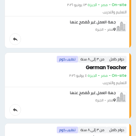
On-site - مصر - الجيزة
·
١٣ يونيو ٢٠٢٦
التعليم والتدريب
جهة العمل غير مُفصح عنها
مصر - الجيزة
دوام كامل
من ٣ إلى ٨ سنة
تنقيب.كوم
German Teacher
On-site - مصر - الجيزة
·
٤ يوليو ٢٠٢٦
التعليم والتدريب
جهة العمل غير مُفصح عنها
مصر - الجيزة
دوام كامل
من ٣ إلى ٨ سنة
تنقيب.كوم