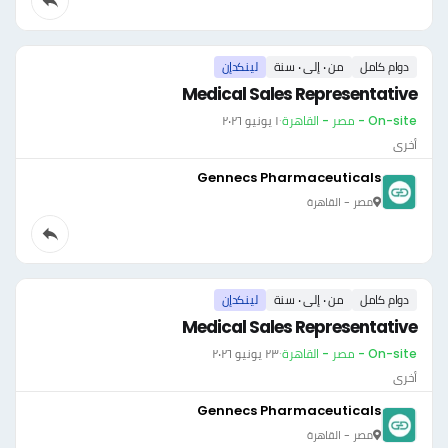
دوام كامل
من ٠ إلى ٠ سنة
لينكدإن
Medical Sales Representative
On-site - مصر - القاهرة
·
١ يونيو ٢٠٢٦
أخرى
Gennecs Pharmaceuticals
مصر - القاهرة
دوام كامل
من ٠ إلى ٠ سنة
لينكدإن
Medical Sales Representative
On-site - مصر - القاهرة
·
٢٣ يونيو ٢٠٢٦
أخرى
Gennecs Pharmaceuticals
مصر - القاهرة