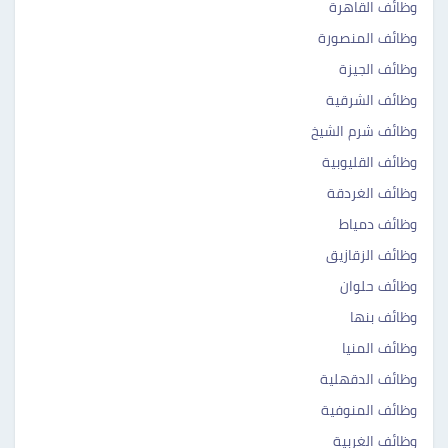
وظائف القاهرة
وظائف المنصورة
وظائف الجيزة
وظائف الشرقية
وظائف شرم الشيخ
وظائف القليوبية
وظائف الغردقة
وظائف دمياط
وظائف الزقازيق
وظائف حلوان
وظائف بنها
وظائف المنيا
وظائف الدقهلية
وظائف المنوفية
وظائف الغربية