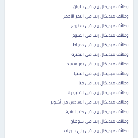
وظائف ميديكال ريب فى حلوان
وظائف ميديكال ريب فى البحر الأحمر
وظائف ميديكال ريب فى مطروح
وظائف ميديكال ريب فى الفيوم
وظائف ميديكال ريب فى دمياط
وظائف ميديكال ريب فى البحيرة
وظائف ميديكال ريب فى بور سعيد
وظائف ميديكال ريب فى المنيا
وظائف ميديكال ريب فى قنا
وظائف ميديكال ريب فى القليوبية
وظائف ميديكال ريب فى السادس من أكتوبر
وظائف ميديكال ريب فى كفر الشيخ
وظائف ميديكال ريب فى سوهاج
وظائف ميديكال ريب فى بني سويف