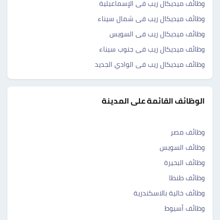
وظائف ميديكال ريب فى الإسماعيلية
وظائف ميديكال ريب فى شمال سيناء
وظائف ميديكال ريب فى السويس
وظائف ميديكال ريب فى جنوب سيناء
وظائف ميديكال ريب فى الوادي الجديد
الوظائف القائمة على المدينة
وظائف مصر
وظائف السويس
وظائف البحيرة
وظائف طنطا
وظائف خالية بالاسكندرية
وظائف أسيوط