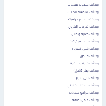
وظائف مندوب مبيعات
وظائف هندسة اتصالات
وظيفة مصمم جرافيك
وظائف شركات البترول
وظائف دعاية واعلان
وظائف مصممين 3d
وظائف فني كهرباء
وظائف فنادق
وظائف فنية و حرفية
وظائف ويتر (نادل)
وظائف تلى سيلز
وظائف مستشار قانوني
وظائف مراجع حسابات
وظائف عامل نظافة