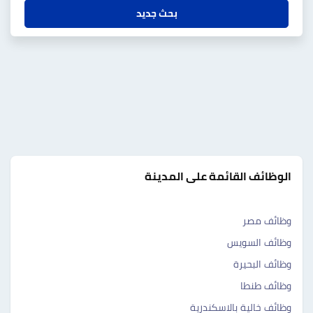
بحث جديد
الوظائف القائمة على المدينة
وظائف مصر
وظائف السويس
وظائف البحيرة
وظائف طنطا
وظائف خالية بالاسكندرية