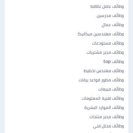
وظائف عامل نظافة
وظائف مدرسين
وظائف عمال
وظائف مهندسين ميكانيكا
وظائف مستودعات
وظائف مدير مشتريات
وظائف Sap
وظائف مهندس تخطيط
وظائف مطور قواعد بيانات
وظائف مبيعات
وظائف تقنية المعلومات
وظائف الموارد البشرية
وظائف مدير منتجات
وظائف محلل فني