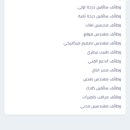
وظائف سائقين درجة اولى
وظائف سائقين درجة ثانية
وظائف مدرسين لغات
وظائف مهندس موقع
وظائف مهندس تصميم ميكانيكي
وظائف طبيب بيطري
وظائف الدعم الفني
وظائف مدير انتاج
وظائف مهندس تعدين
وظائف سائقين كلارك
وظائف مراقب كاميرات
وظائف مهندسين مدنى