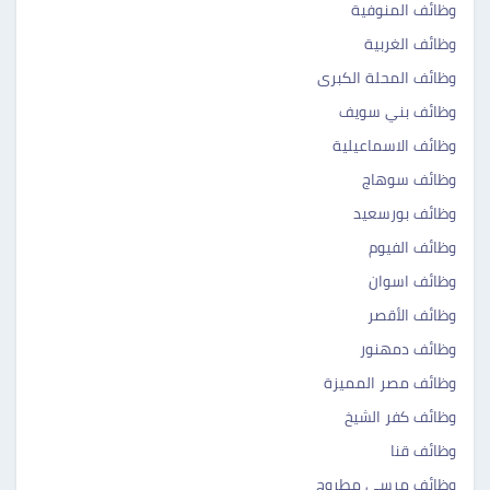
وظائف المنوفية
وظائف الغربية
وظائف المحلة الكبرى
وظائف بني سويف
وظائف الاسماعيلية
وظائف سوهاج
وظائف بورسعيد
وظائف الفيوم
وظائف اسوان
وظائف الأقصر
وظائف دمهنور
وظائف مصر المميزة
وظائف كفر الشيخ
وظائف قنا
وظائف مرسى مطروح