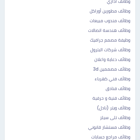
وظائف اداري
وظائف مطورين أوراكل
وظائف مندوب مبيعات
وظائف هندسة اتصالات
وظيفة مصمم جرافيك
وظائف شركات البترول
وظائف دعاية واعلان
وظائف مصممين 3d
وظائف فني كهرباء
وظائف فنادق
وظائف فنية و حرفية
وظائف ويتر (نادل)
وظائف تلى سيلز
وظائف مستشار قانوني
وظائف مراجع حسابات