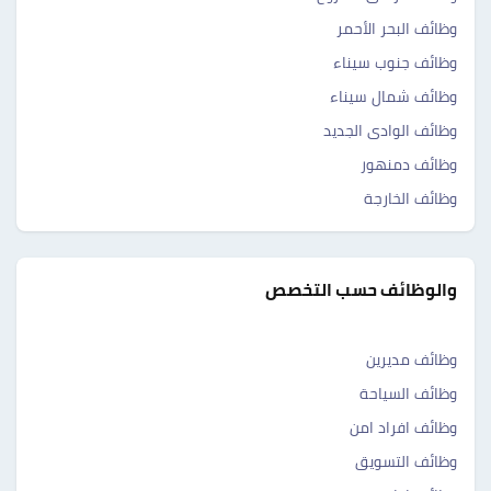
وظائف البحر الأحمر
وظائف جنوب سيناء
وظائف شمال سيناء
وظائف الوادى الجديد
وظائف دمنهور
وظائف الخارجة
والوظائف حسب التخصص
وظائف مديرين
وظائف السياحة
وظائف افراد امن
وظائف التسويق