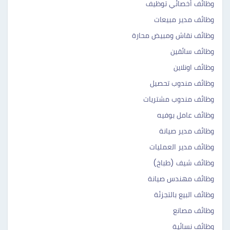
وظائف أخصائي توظيف
وظائف مدير مبيعات
وظائف نقاش ومبيض محارة
وظائف سائقين
وظائف اونلاين
وظائف مندوب تحصيل
وظائف مندوب مشتريات
وظائف عامل بوفيه
وظائف مدير صيانة
وظائف مدير العمليات
وظائف شيف (طباخ)
وظائف مهندس صيانة
وظائف البيع بالتجزئة
وظائف مصانع
وظائف نسائية