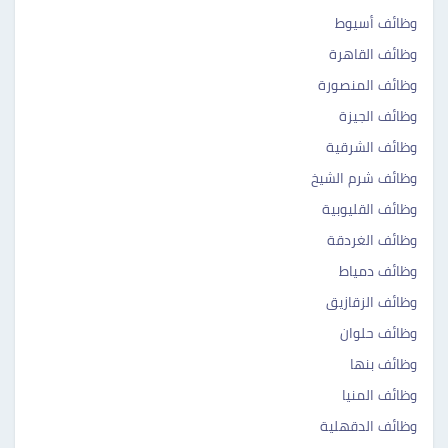
وظائف أسيوط
وظائف القاهرة
وظائف المنصورة
وظائف الجيزة
وظائف الشرقية
وظائف شرم الشيخ
وظائف القليوبية
وظائف الغردقة
وظائف دمياط
وظائف الزقازيق
وظائف حلوان
وظائف بنها
وظائف المنيا
وظائف الدقهلية