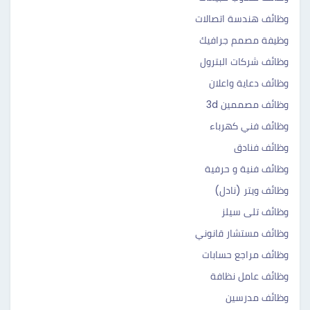
وظائف هندسة اتصالات
وظيفة مصمم جرافيك
وظائف شركات البترول
وظائف دعاية واعلان
وظائف مصممين 3d
وظائف فني كهرباء
وظائف فنادق
وظائف فنية و حرفية
وظائف ويتر (نادل)
وظائف تلى سيلز
وظائف مستشار قانوني
وظائف مراجع حسابات
وظائف عامل نظافة
وظائف مدرسين