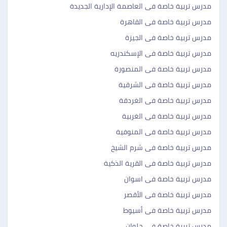
مدرس تربية خاصة فى العاصمة الإدارية الجديدة
مدرس تربية خاصة فى القاهرة
مدرس تربية خاصة فى الجيزة
مدرس تربية خاصة فى الإسكندريه
مدرس تربية خاصة فى المنصورة
مدرس تربية خاصة فى الشرقية
مدرس تربية خاصة فى الغردقة
مدرس تربية خاصة فى الغربية
مدرس تربية خاصة فى المنوفية
مدرس تربية خاصة فى شرم الشيخ
مدرس تربية خاصة فى القرية الذكية
مدرس تربية خاصة فى اسوان
مدرس تربية خاصة فى الأقصر
مدرس تربية خاصة فى أسيوط
مدرس تربية خاصة فى حلوان