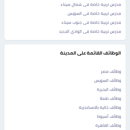
مدرس تربية خاصة فى شمال سيناء
مدرس تربية خاصة فى السويس
مدرس تربية خاصة فى جنوب سيناء
مدرس تربية خاصة فى الوادي الجديد
الوظائف القائمة على المدينة
وظائف مصر
وظائف السويس
وظائف البحيرة
وظائف طنطا
وظائف خالية بالاسكندرية
وظائف أسيوط
وظائف القاهرة