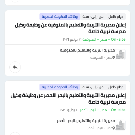
دوام كامل
من ٠ إلى ٠ سنة
وظائف الحكومة المصرية
إعلان مديرية التربية والتعليم بالمنوفية عن وظيفة وكيل
مدرسة تربية خاصة
On-site - مصر - المنوفية
·
٢١ يوليو ٢٠٢٦
مديرية التربية والتعليم بالمنوفية
مصر - المنوفية
دوام كامل
من ٠ إلى ٠ سنة
وظائف الحكومة المصرية
إعلان مديرية التربية والتعليم بالبحر الأحمر عن وظيفة وكيل
مدرسة تربية خاصة
On-site - مصر - البحر الأحمر
·
١٦ يوليو ٢٠٢٦
مديرية التربية والتعليم بالبحر الأحمر
مصر - البحر الأحمر