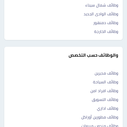
وظائف شمال سيناء
وظائف الوادى الجديد
وظائف دمنهور
وظائف الخارجة
والوظائف حسب التخصص
وظائف مديرين
وظائف السياحة
وظائف افراد امن
وظائف التسويق
وظائف اداري
وظائف مطورين أوراكل
وظائف مندوب مبيعات