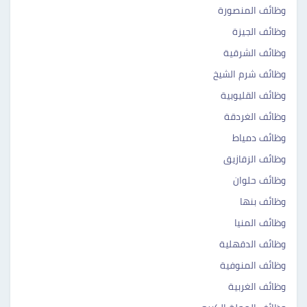
وظائف المنصورة
وظائف الجيزة
وظائف الشرقية
وظائف شرم الشيخ
وظائف القليوبية
وظائف الغردقة
وظائف دمياط
وظائف الزقازيق
وظائف حلوان
وظائف بنها
وظائف المنيا
وظائف الدقهلية
وظائف المنوفية
وظائف الغربية