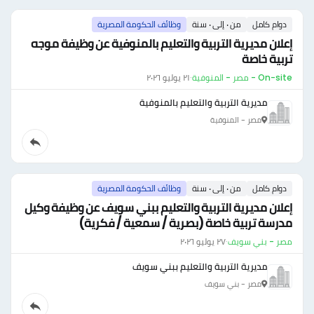
دوام كامل
من ٠ إلى ٠ سنة
وظائف الحكومة المصرية
إعلان مديرية التربية والتعليم بالمنوفية عن وظيفة موجه
تربية خاصة
On-site - مصر - المنوفية
·
٢١ يوليو ٢٠٢٦
مديرية التربية والتعليم بالمنوفية
مصر - المنوفية
دوام كامل
من ٠ إلى ٠ سنة
وظائف الحكومة المصرية
إعلان مديرية التربية والتعليم ببني سويف عن وظيفة وكيل
مدرسة تربية خاصة (بصرية / سمعية / فكرية)
مصر - بني سويف
·
٢٧ يوليو ٢٠٢٦
مديرية التربية والتعليم ببني سويف
مصر - بني سويف