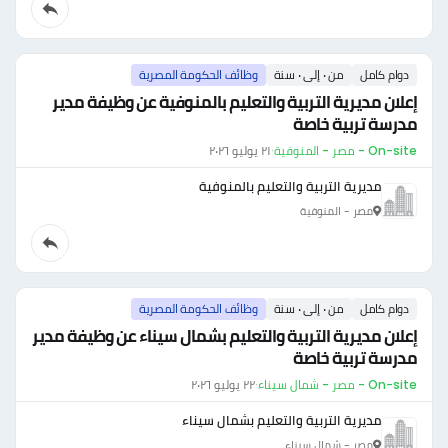
دوام كامل
من ٠ إلى ٠ سنة
وظائف الحكومة المصرية
إعلان مديرية التربية والتعليم بالمنوفية عن وظيفة مدير
مدرسة تربية خاصة
On-site - مصر - المنوفية
·
٢١ يوليو ٢٠٢٦
مديرية التربية والتعليم بالمنوفية
مصر - المنوفية
دوام كامل
من ٠ إلى ٠ سنة
وظائف الحكومة المصرية
إعلان مديرية التربية والتعليم بشمال سيناء عن وظيفة مدير
مدرسة تربية خاصة
On-site - مصر - شمال سيناء
·
٢٢ يوليو ٢٠٢٦
مديرية التربية والتعليم بشمال سيناء
مصر - شمال سيناء