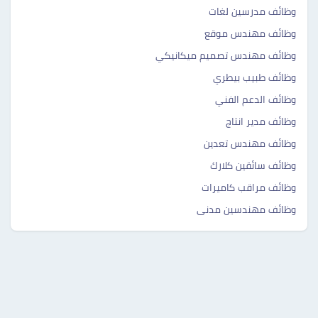
وظائف مدرسين لغات
وظائف مهندس موقع
وظائف مهندس تصميم ميكانيكي
وظائف طبيب بيطري
وظائف الدعم الفني
وظائف مدير انتاج
وظائف مهندس تعدين
وظائف سائقين كلارك
وظائف مراقب كاميرات
وظائف مهندسين مدنى