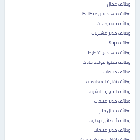
وظائف عمال
وظائف مهندسين ميكانيكا
وظائف مستودعات
وظائف مدير مشتريات
وظائف Sap
وظائف مهندس تخطيط
وظائف مطور قواعد بيانات
وظائف مبيعات
وظائف تقنية المعلومات
وظائف الموارد البشرية
وظائف مدير منتجات
وظائف محلل فني
وظائف أخصائي توظيف
وظائف مدير مبيعات
وظائف نقاش ومبيض محارة