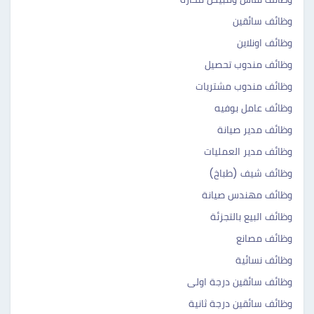
وظائف سائقين
وظائف اونلاين
وظائف مندوب تحصيل
وظائف مندوب مشتريات
وظائف عامل بوفيه
وظائف مدير صيانة
وظائف مدير العمليات
وظائف شيف (طباخ)
وظائف مهندس صيانة
وظائف البيع بالتجزئة
وظائف مصانع
وظائف نسائية
وظائف سائقين درجة اولى
وظائف سائقين درجة ثانية