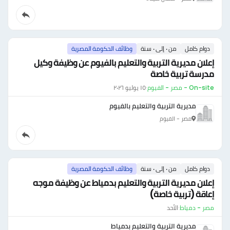
دوام كامل
من ٠ إلى ٠ سنة
وظائف الحكومة المصرية
إعلان مديرية التربية والتعليم بالفيوم عن وظيفة وكيل
مدرسة تربية خاصة
On-site - مصر - الفيوم
·
١٥ يوليو ٢٠٢٦
مديرية التربية والتعليم بالفيوم
مصر - الفيوم
دوام كامل
من ٠ إلى ٠ سنة
وظائف الحكومة المصرية
إعلان مديرية التربية والتعليم بدمياط عن وظيفة موجه
إعاقة (تربية خاصة)
مصر - دمياط
·
الأحد
مديرية التربية والتعليم بدمياط