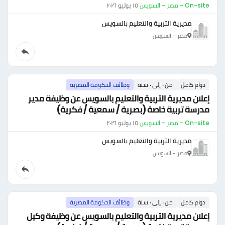
On-site - مصر - السويس
·
١٥ يوليو ٢٠٢٦
مديرية التربية والتعليم بالسويس
مصر - السويس
دوام كامل
من ٠ إلى ٠ سنة
وظائف الحكومة المصرية
إعلان مديرية التربية والتعليم بالسويس عن وظيفة مدير
مدرسة تربية خاصة (بصرية / سمعية / فكرية)
On-site - مصر - السويس
·
١٥ يوليو ٢٠٢٦
مديرية التربية والتعليم بالسويس
مصر - السويس
دوام كامل
من ٠ إلى ٠ سنة
وظائف الحكومة المصرية
إعلان مديرية التربية والتعليم بالسويس عن وظيفة وكيل