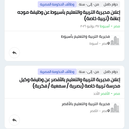
دوام كامل
من ٠ إلى ٠ سنة
وظائف الحكومة المصرية
إعلان مديرية التربية والتعليم بأسيوط عن وظيفة موجه
إعاقة (تربية خاصة)
مصر - أسيوط
·
٢٧ يوليو ٢٠٢٦
مديرية التربية والتعليم بأسيوط
مصر - أسيوط
دوام كامل
من ٠ إلى ٠ سنة
وظائف الحكومة المصرية
إعلان مديرية التربية والتعليم بالأقصر عن وظيفة وكيل
مدرسة تربية خاصة (بصرية / سمعية / فكرية)
مصر - الأقصر
·
الأحد
مديرية التربية والتعليم بالأقصر
مصر - الأقصر