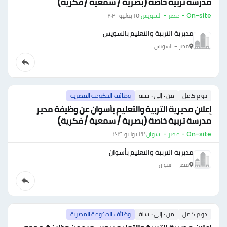
مدرسة تربية خاصة (بصرية / سمعية / فكرية)
On-site - مصر - السويس
·
١٥ يوليو ٢٠٢٦
مديرية التربية والتعليم بالسويس
مصر - السويس
دوام كامل
من ٠ إلى ٠ سنة
وظائف الحكومة المصرية
إعلان مديرية التربية والتعليم بأسوان عن وظيفة مدير
مدرسة تربية خاصة (بصرية / سمعية / فكرية)
On-site - مصر - اسوان
·
٢٢ يوليو ٢٠٢٦
مديرية التربية والتعليم بأسوان
مصر - اسوان
دوام كامل
من ٠ إلى ٠ سنة
وظائف الحكومة المصرية