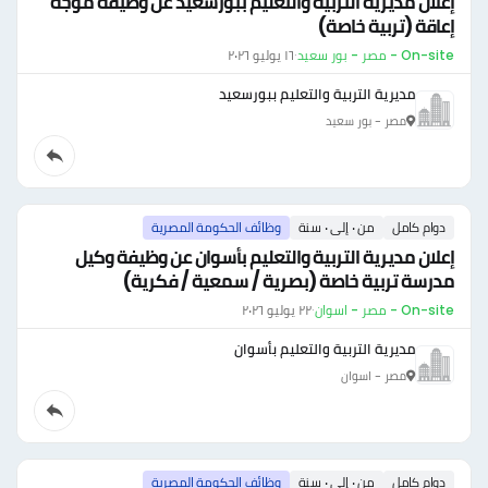
إعلان مديرية التربية والتعليم ببورسعيد عن وظيفة موجه
إعاقة (تربية خاصة)
On-site - مصر - بور سعيد
·
١٦ يوليو ٢٠٢٦
مديرية التربية والتعليم ببورسعيد
مصر - بور سعيد
دوام كامل
من ٠ إلى ٠ سنة
وظائف الحكومة المصرية
إعلان مديرية التربية والتعليم بأسوان عن وظيفة وكيل
مدرسة تربية خاصة (بصرية / سمعية / فكرية)
On-site - مصر - اسوان
·
٢٢ يوليو ٢٠٢٦
مديرية التربية والتعليم بأسوان
مصر - اسوان
دوام كامل
من ٠ إلى ٠ سنة
وظائف الحكومة المصرية