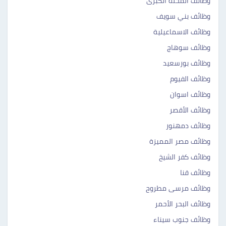
وظائف المحلة الكبرى
وظائف بني سويف
وظائف الاسماعيلية
وظائف سوهاج
وظائف بورسعيد
وظائف الفيوم
وظائف اسوان
وظائف الأقصر
وظائف دمهنور
وظائف مصر المميزة
وظائف كفر الشيخ
وظائف قنا
وظائف مرسى مطروح
وظائف البحر الأحمر
وظائف جنوب سيناء