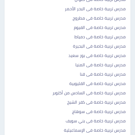
مدرس تربية خاصة فى البحر الأحمر
مدرس تربية خاصة فى مطروح
مدرس تربية خاصة فى الفيوم
مدرس تربية خاصة فى دمياط
مدرس تربية خاصة فى البحيرة
مدرس تربية خاصة فى بور سعيد
مدرس تربية خاصة فى المنيا
مدرس تربية خاصة فى قنا
مدرس تربية خاصة فى القليوبية
مدرس تربية خاصة فى السادس من أكتوبر
مدرس تربية خاصة فى كفر الشيخ
مدرس تربية خاصة فى سوهاج
مدرس تربية خاصة فى بني سويف
مدرس تربية خاصة فى الإسماعيلية