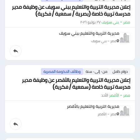
إعلان مديرية التربية والتعليم ببني سويف عن وظيفة مدير
مدرسة تربية خاصة (بصرية / سمعية / فكرية)
مصر - بني سويف
·
٢٧ يوليو ٢٠٢٦
مديرية التربية والتعليم ببني سويف
مصر - بني سويف
دوام كامل
من ٠ إلى ٠ سنة
وظائف الحكومة المصرية
إعلان مديرية التربية والتعليم بالأقصر عن وظيفة مدير
مدرسة تربية خاصة (سمعية / فكرية)
مصر - الأقصر
·
الأحد
مديرية التربية والتعليم بالأقصر
مصر - الأقصر