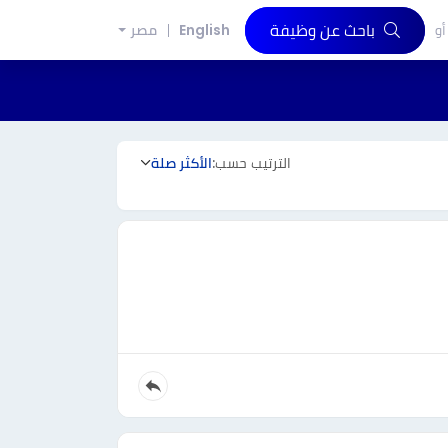
باحث عن وظيفة
أو
English
مصر
الترتيب حسب:
الأكثر صلة