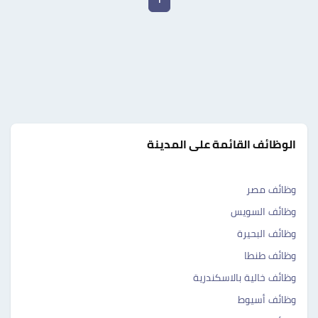
الوظائف القائمة على المدينة
وظائف مصر
وظائف السويس
وظائف البحيرة
وظائف طنطا
وظائف خالية بالاسكندرية
وظائف أسيوط