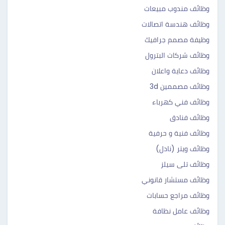
وظائف مندوب مبيعات
وظائف هندسة اتصالات
وظيفة مصمم جرافيك
وظائف شركات البترول
وظائف دعاية واعلان
وظائف مصممين 3d
وظائف فني كهرباء
وظائف فنادق
وظائف فنية و حرفية
وظائف ويتر (نادل)
وظائف تلى سيلز
وظائف مستشار قانوني
وظائف مراجع حسابات
وظائف عامل نظافة