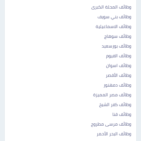
وظائف المحلة الكبرى
وظائف بني سويف
وظائف الاسماعيلية
وظائف سوهاج
وظائف بورسعيد
وظائف الفيوم
وظائف اسوان
وظائف الأقصر
وظائف دمهنور
وظائف مصر المميزة
وظائف كفر الشيخ
وظائف قنا
وظائف مرسى مطروح
وظائف البحر الأحمر