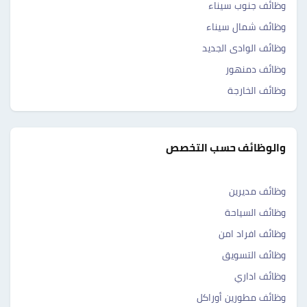
وظائف جنوب سيناء
وظائف شمال سيناء
وظائف الوادى الجديد
وظائف دمنهور
وظائف الخارجة
والوظائف حسب التخصص
وظائف مديرين
وظائف السياحة
وظائف افراد امن
وظائف التسويق
وظائف اداري
وظائف مطورين أوراكل