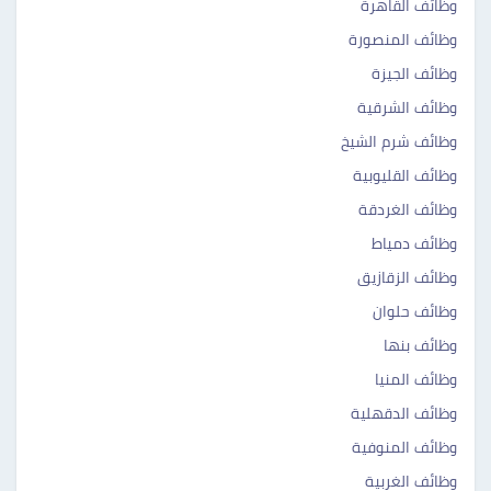
وظائف القاهرة
وظائف المنصورة
وظائف الجيزة
وظائف الشرقية
وظائف شرم الشيخ
وظائف القليوبية
وظائف الغردقة
وظائف دمياط
وظائف الزقازيق
وظائف حلوان
وظائف بنها
وظائف المنيا
وظائف الدقهلية
وظائف المنوفية
وظائف الغربية