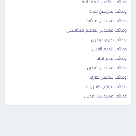
وظائف سائقين درجة ثانية
وظائف مدرسين لغات
وظائف مهندس موقع
وظائف مهندس تصميم ميكانيكي
وظائف طبيب بيطري
وظائف الدعم الفني
وظائف مدير انتاج
وظائف مهندس تعدين
وظائف سائقين كلارك
وظائف مراقب كاميرات
وظائف مهندسين مدنى