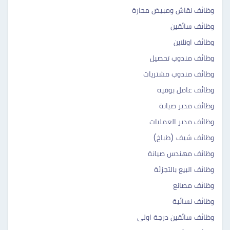
وظائف نقاش ومبيض محارة
وظائف سائقين
وظائف اونلاين
وظائف مندوب تحصيل
وظائف مندوب مشتريات
وظائف عامل بوفيه
وظائف مدير صيانة
وظائف مدير العمليات
وظائف شيف (طباخ)
وظائف مهندس صيانة
وظائف البيع بالتجزئة
وظائف مصانع
وظائف نسائية
وظائف سائقين درجة اولى