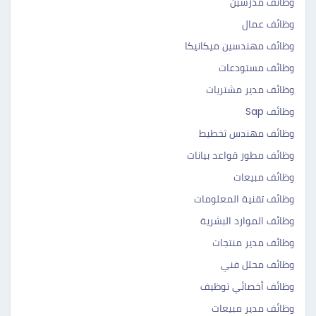
وظائف مدرسين
وظائف عمال
وظائف مهندسين ميكانيكا
وظائف مستودعات
وظائف مدير مشتريات
وظائف Sap
وظائف مهندس تخطيط
وظائف مطور قواعد بيانات
وظائف مبيعات
وظائف تقنية المعلومات
وظائف الموارد البشرية
وظائف مدير منتجات
وظائف محلل فني
وظائف أخصائي توظيف
وظائف مدير مبيعات