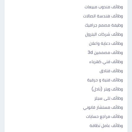
وظائف مندوب مبيعات
وظائف هندسة اتصالات
وظيفة مصمم جرافيك
وظائف شركات البترول
وظائف دعاية واعلان
وظائف مصممين 3d
وظائف فني كهرباء
وظائف فنادق
وظائف فنية و حرفية
وظائف ويتر (نادل)
وظائف تلى سيلز
وظائف مستشار قانوني
وظائف مراجع حسابات
وظائف عامل نظافة