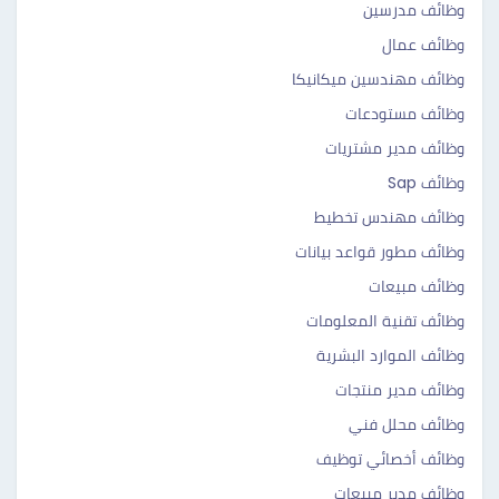
وظائف مدرسين
وظائف عمال
وظائف مهندسين ميكانيكا
وظائف مستودعات
وظائف مدير مشتريات
وظائف Sap
وظائف مهندس تخطيط
وظائف مطور قواعد بيانات
وظائف مبيعات
وظائف تقنية المعلومات
وظائف الموارد البشرية
وظائف مدير منتجات
وظائف محلل فني
وظائف أخصائي توظيف
وظائف مدير مبيعات