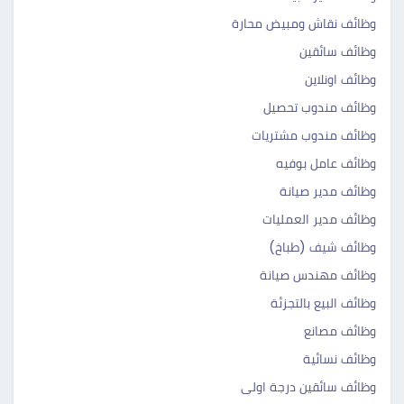
وظائف نقاش ومبيض محارة
وظائف سائقين
وظائف اونلاين
وظائف مندوب تحصيل
وظائف مندوب مشتريات
وظائف عامل بوفيه
وظائف مدير صيانة
وظائف مدير العمليات
وظائف شيف (طباخ)
وظائف مهندس صيانة
وظائف البيع بالتجزئة
وظائف مصانع
وظائف نسائية
وظائف سائقين درجة اولى