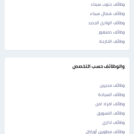
وظائف جنوب سيناء
وظائف شمال سيناء
وظائف الوادى الجديد
وظائف دمنهور
وظائف الخارجة
والوظائف حسب التخصص
وظائف مديرين
وظائف السياحة
وظائف افراد امن
وظائف التسويق
وظائف اداري
وظائف مطورين أوراكل