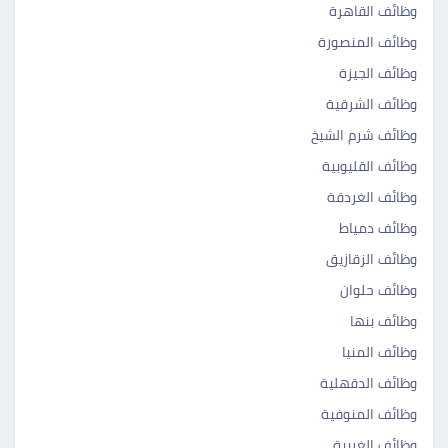
وظائف القاهرة
وظائف المنصورة
وظائف الجيزة
وظائف الشرقية
وظائف شرم الشيخ
وظائف القليوبية
وظائف الغردقة
وظائف دمياط
وظائف الزقازيق
وظائف حلوان
وظائف بنها
وظائف المنيا
وظائف الدقهلية
وظائف المنوفية
وظائف الغربية