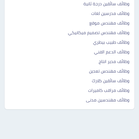
وظائف سائقين درجة ثانية
وظائف مدرسين لغات
وظائف مهندس موقع
وظائف مهندس تصميم ميكانيكي
وظائف طبيب بيطري
وظائف الدعم الفني
وظائف مدير انتاج
وظائف مهندس تعدين
وظائف سائقين كلارك
وظائف مراقب كاميرات
وظائف مهندسين مدنى