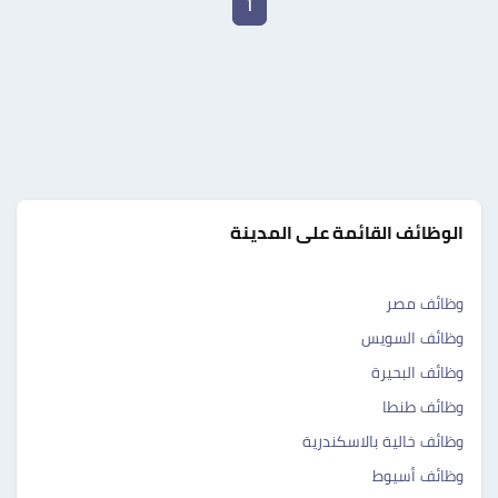
1
الوظائف القائمة على المدينة
وظائف مصر
وظائف السويس
وظائف البحيرة
وظائف طنطا
وظائف خالية بالاسكندرية
وظائف أسيوط