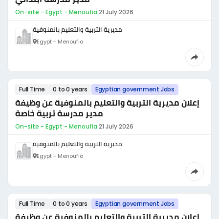
On-site - Egypt - Menoufia
·
21 July 2026
مديرية التربية والتعليم بالمنوفية
Egypt - Menoufia
Full Time
0 to 0 years
Egyptian government Jobs
إعلان مديرية التربية والتعليم بالمنوفية عن وظيفة
مدير مدرسة تربية خاصة
On-site - Egypt - Menoufia
·
21 July 2026
مديرية التربية والتعليم بالمنوفية
Egypt - Menoufia
Full Time
0 to 0 years
Egyptian government Jobs
إعلان مديرية التربية والتعليم بالمنوفية عن وظيفة