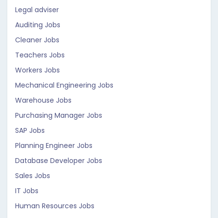
Legal adviser
Auditing Jobs
Cleaner Jobs
Teachers Jobs
Workers Jobs
Mechanical Engineering Jobs
Warehouse Jobs
Purchasing Manager Jobs
SAP Jobs
Planning Engineer Jobs
Database Developer Jobs
Sales Jobs
IT Jobs
Human Resources Jobs