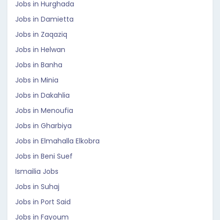
Jobs in Hurghada
Jobs in Damietta
Jobs in Zaqaziq
Jobs in Helwan
Jobs in Banha
Jobs in Minia
Jobs in Dakahlia
Jobs in Menoufia
Jobs in Gharbiya
Jobs in Elmahalla Elkobra
Jobs in Beni Suef
Ismailia Jobs
Jobs in Suhaj
Jobs in Port Said
Jobs in Fayoum