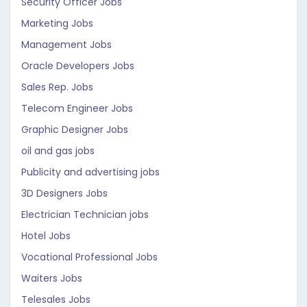
Security Officer Jobs
Marketing Jobs
Management Jobs
Oracle Developers Jobs
Sales Rep. Jobs
Telecom Engineer Jobs
Graphic Designer Jobs
oil and gas jobs
Publicity and advertising jobs
3D Designers Jobs
Electrician Technician jobs
Hotel Jobs
Vocational Professional Jobs
Waiters Jobs
Telesales Jobs