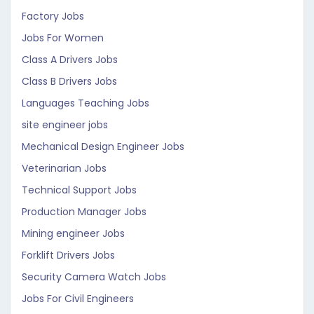
Factory Jobs
Jobs For Women
Class A Drivers Jobs
Class B Drivers Jobs
Languages Teaching Jobs
site engineer jobs
Mechanical Design Engineer Jobs
Veterinarian Jobs
Technical Support Jobs
Production Manager Jobs
Mining engineer Jobs
Forklift Drivers Jobs
Security Camera Watch Jobs
Jobs For Civil Engineers