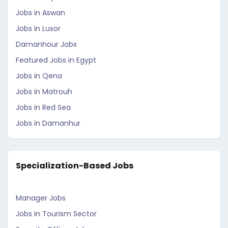
Jobs in Aswan
Jobs in Luxor
Damanhour Jobs
Featured Jobs in Egypt
Jobs in Qena
Jobs in Matrouh
Jobs in Red Sea
Jobs in Damanhur
Specialization-Based Jobs
Manager Jobs
Jobs in Tourism Sector