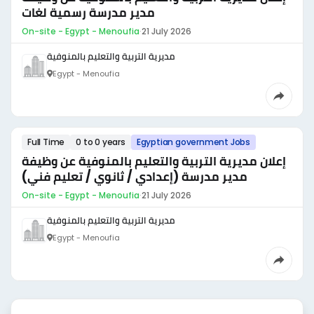
مدير مدرسة رسمية لغات
On-site - Egypt - Menoufia
·
21 July 2026
مديرية التربية والتعليم بالمنوفية
Egypt - Menoufia
Full Time
0 to 0 years
Egyptian government Jobs
إعلان مديرية التربية والتعليم بالمنوفية عن وظيفة
مدير مدرسة (إعدادي / ثانوي / تعليم فني)
On-site - Egypt - Menoufia
·
21 July 2026
مديرية التربية والتعليم بالمنوفية
Egypt - Menoufia