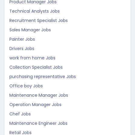
Product Manager Jobs
Technical Analysts Jobs
Recruitment Specialist Jobs
Sales Manager Jobs
Painter Jobs
Drivers Jobs
work from home Jobs
Collection Specialist Jobs
purchasing representative Jobs
Office boy Jobs
Maintenance Manager Jobs
Operation Manager Jobs
Chef Jobs
Maintenance Engineer Jobs
Retail Jobs