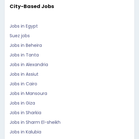
City-Based Jobs
Jobs in Egypt
Suez jobs
Jobs in Beheira
Jobs in Tanta
Jobs in Alexandria
Jobs in Assiut
Jobs in Cairo
Jobs in Mansoura
Jobs in Giza
Jobs in Sharkia
Jobs in Sharm El-sheikh
Jobs in Kalubia