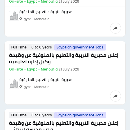
On-site - Egypt - Menoufia
·
21 July 2026
مديرية التربية والتعليم بالمنوفية
Egypt - Menoufia
Full Time
0 to 0 years
Egyptian government Jobs
إعلان مديرية التربية والتعليم بالمنوفية عن وظيفة
وكيل إدارة تعليمية
On-site - Egypt - Menoufia
·
21 July 2026
مديرية التربية والتعليم بالمنوفية
Egypt - Menoufia
Full Time
0 to 0 years
Egyptian government Jobs
إعلان مديرية التربية والتعليم بالمنوفية عن وظيفة
مدير مدرسة ابتدائي