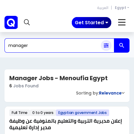
العربية
Egypt
Get Started
Manager Jobs - Menoufia Egypt
6
Jobs Found
Sorting by:
Relevance
Full Time
0 to 0 years
Egyptian government Jobs
إعلان مديرية التربية والتعليم بالمنوفية عن وظيفة
مدير إدارة تعليمية