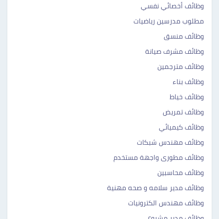
وظائف أخصائي نفسي
مطلوب مدرسين رياضيات
وظائف منسق
وظائف مشرف صيانة
وظائف مترجمين
وظائف بناء
وظائف خياط
وظائف تمريض
وظائف كيميائي
وظائف مهندس شبكات
وظائف مطورى واجهة مستخدم
وظائف محاسبين
وظائف مدير سلامه و صحه مهنية
وظائف مهندس الكترونيات
وظائف مدير مشروع