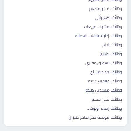
وظائف مدير مطعم
وظائف كهربائى
وظائف مشرف مبيعات
وظائف إدارة علاقات العملاء
وظائف لحام
وظائف كاشير
وظائف تسويق عقاري
وظائف حداد مسلح
وظائف علاقات عامة
وظائف مهندس ديكور
وظائف فنى مختبر
وظائف رسام اوتوكاد
وظائف موظف حجز تذاكر طيران