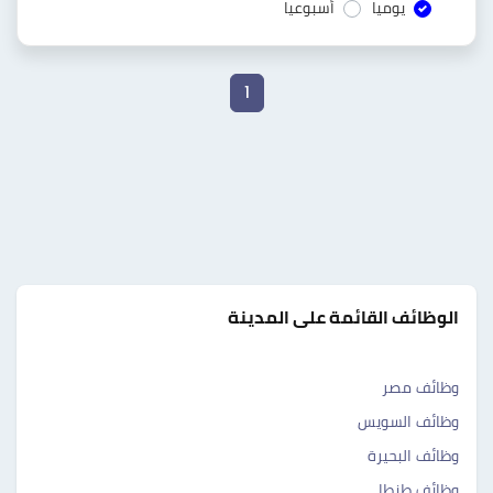
يوميا
أسبوعيا
1
الوظائف القائمة على المدينة
وظائف مصر
وظائف السويس
وظائف البحيرة
وظائف طنطا