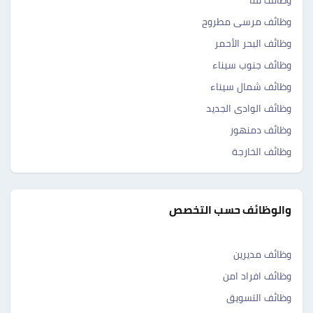
وظائف قنا
وظائف مرسى مطروح
وظائف البحر الأحمر
وظائف جنوب سيناء
وظائف شمال سيناء
وظائف الوادى الجديد
وظائف دمنهور
وظائف الخارجة
والوظائف حسب التخصص
وظائف مديرين
وظائف افراد امن
وظائف التسويق