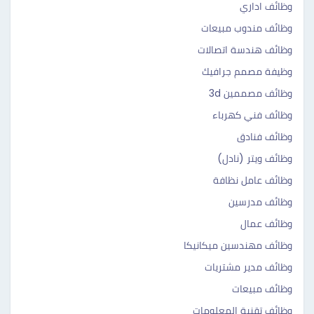
وظائف اداري
وظائف مندوب مبيعات
وظائف هندسة اتصالات
وظيفة مصمم جرافيك
وظائف مصممين 3d
وظائف فني كهرباء
وظائف فنادق
وظائف ويتر (نادل)
وظائف عامل نظافة
وظائف مدرسين
وظائف عمال
وظائف مهندسين ميكانيكا
وظائف مدير مشتريات
وظائف مبيعات
وظائف تقنية المعلومات