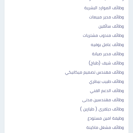
وظائف الموارد البشرية
وظائف مدير مبيعات
وظائف سائقين
وظائف مندوب مشتريات
وظائف عامل بوفيه
وظائف مدير صيانة
وظائف شيف (طباخ)
وظائف مهندس تصميم ميكانيكي
وظائف طبيب بيطري
وظائف الدعم الفني
وظائف مهندسين مدنى
وظائف ديلفرى ( طيارين )
وظيفة امين مستودع
وظائف مشغل ماكينة