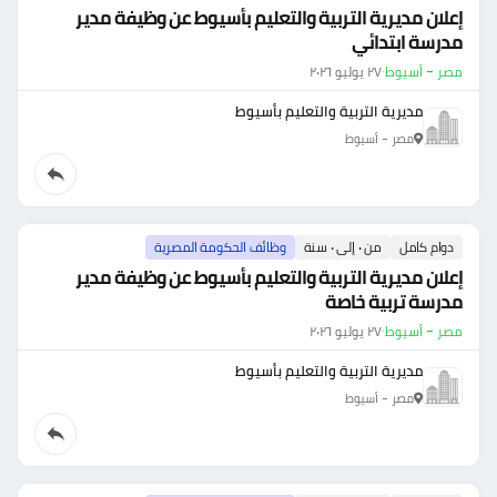
إعلان مديرية التربية والتعليم بأسيوط عن وظيفة مدير
مدرسة ابتدائي
مصر - أسيوط
·
٢٧ يوليو ٢٠٢٦
مديرية التربية والتعليم بأسيوط
مصر - أسيوط
دوام كامل
من ٠ إلى ٠ سنة
وظائف الحكومة المصرية
إعلان مديرية التربية والتعليم بأسيوط عن وظيفة مدير
مدرسة تربية خاصة
مصر - أسيوط
·
٢٧ يوليو ٢٠٢٦
مديرية التربية والتعليم بأسيوط
مصر - أسيوط