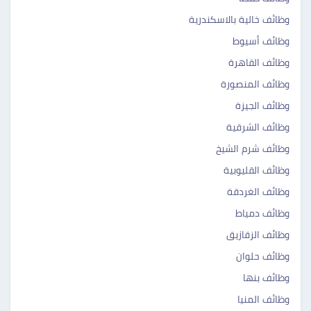
وظائف خالية بالاسكندرية
وظائف أسيوط
وظائف القاهرة
وظائف المنصورة
وظائف الجيزة
وظائف الشرقية
وظائف شرم الشيخ
وظائف القليوبية
وظائف الغردقة
وظائف دمياط
وظائف الزقازيق
وظائف حلوان
وظائف بنها
وظائف المنيا