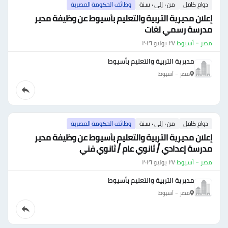
دوام كامل
من ٠ إلى ٠ سنة
وظائف الحكومة المصرية
إعلان مديرية التربية والتعليم بأسيوط عن وظيفة مدير
مدرسة رسمي لغات
مصر - أسيوط
·
٢٧ يوليو ٢٠٢٦
مديرية التربية والتعليم بأسيوط
مصر - أسيوط
دوام كامل
من ٠ إلى ٠ سنة
وظائف الحكومة المصرية
إعلان مديرية التربية والتعليم بأسيوط عن وظيفة مدير
مدرسة إعدادي / ثانوي عام / ثانوي فني
مصر - أسيوط
·
٢٧ يوليو ٢٠٢٦
مديرية التربية والتعليم بأسيوط
مصر - أسيوط