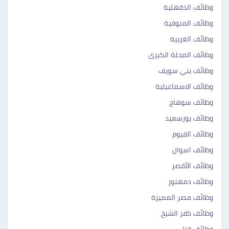
وظائف الدقهلية
وظائف المنوفية
وظائف الغربية
وظائف المحلة الكبرى
وظائف بني سويف
وظائف الاسماعيلية
وظائف سوهاج
وظائف بورسعيد
وظائف الفيوم
وظائف اسوان
وظائف الأقصر
وظائف دمهنور
وظائف مصر المميزة
وظائف كفر الشيخ