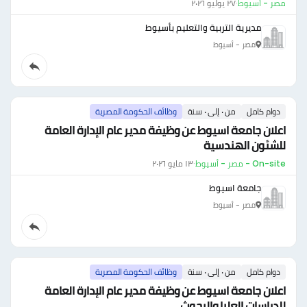
مصر - أسيوط
·
٢٧ يوليو ٢٠٢٦
مديرية التربية والتعليم بأسيوط
مصر - أسيوط
دوام كامل
من ٠ إلى ٠ سنة
وظائف الحكومة المصرية
اعلان جامعة اسيوط عن وظيفة مدير عام الإدارة العامة
للشئون الهندسية
On-site - مصر - أسيوط
·
١٣ مايو ٢٠٢٦
جامعة اسيوط
مصر - أسيوط
دوام كامل
من ٠ إلى ٠ سنة
وظائف الحكومة المصرية
اعلان جامعة اسيوط عن وظيفة مدير عام الإدارة العامة
للدراسات العليا والبحوث