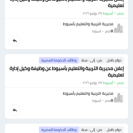
تعليمية
مصر - أسيوط
·
٢٧ يوليو ٢٠٢٦
مديرية التربية والتعليم بأسيوط
مصر - أسيوط
دوام كامل
من ٠ إلى ٠ سنة
وظائف الحكومة المصرية
إعلان مديرية التربية والتعليم بأسيوط عن وظيفة وكيل إدارة
تعليمية
مصر - أسيوط
·
٢٧ يوليو ٢٠٢٦
مديرية التربية والتعليم بأسيوط
مصر - أسيوط
دوام كامل
من ٠ إلى ٠ سنة
وظائف الحكومة المصرية