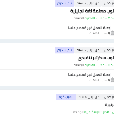
م كامل
من ٥ إلى ٢٠ سنة
تنقيب.كوم
ب معلمة لغة انجليزية
ر - القاهرة
·
الجمعة
جهة العمل غير مُفصح عنها
مصر - القاهرة
م كامل
من ٥ إلى ٢٠ سنة
تنقيب.كوم
وب سكرتير تنفيذي
ر - القاهرة
·
الجمعة
جهة العمل غير مُفصح عنها
مصر - القاهرة
م كامل
من ١ إلى ٥ سنة
تنقيب.كوم
تيرة
- مصر - الإسكندريه
·
الجمعة