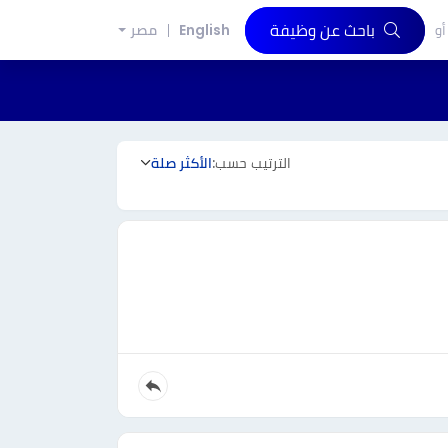
باحث عن وظيفة
أو
English
مصر
الترتيب حسب:
الأكثر صلة