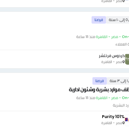
مصر - القاهرة
سنة
فرصنا
ر - القاهرة
·
منذ 11 ساعة
العملاء
كردوس فرنتشر
مصر - القاهرة
سنة
فرصنا
 موارد بشرية وشئون ادارية
ر - القاهرة
·
منذ 11 ساعة
رد البشرية
Purity 101%
مصر - القاهرة