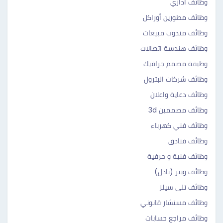
وظائف اداري
وظائف مطورين أوراكل
وظائف مندوب مبيعات
وظائف هندسة اتصالات
وظيفة مصمم جرافيك
وظائف شركات البترول
وظائف دعاية واعلان
وظائف مصممين 3d
وظائف فني كهرباء
وظائف فنادق
وظائف فنية و حرفية
وظائف ويتر (نادل)
وظائف تلى سيلز
وظائف مستشار قانوني
وظائف مراجع حسابات