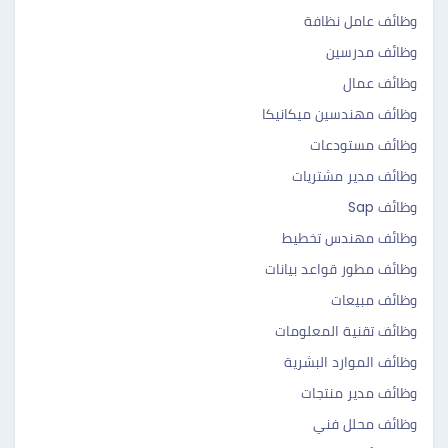
وظائف عامل نظافة
وظائف مدرسين
وظائف عمال
وظائف مهندسين ميكانيكا
وظائف مستودعات
وظائف مدير مشتريات
وظائف Sap
وظائف مهندس تخطيط
وظائف مطور قواعد بيانات
وظائف مبيعات
وظائف تقنية المعلومات
وظائف الموارد البشرية
وظائف مدير منتجات
وظائف محلل فني