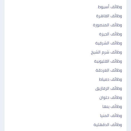
وظائف أسيوط
وظائف القاهرة
وظائف المنصورة
وظائف الجيزة
وظائف الشرقية
وظائف شرم الشيخ
وظائف القليوبية
وظائف الغردقة
وظائف دمياط
وظائف الزقازيق
وظائف حلوان
وظائف بنها
وظائف المنيا
وظائف الدقهلية