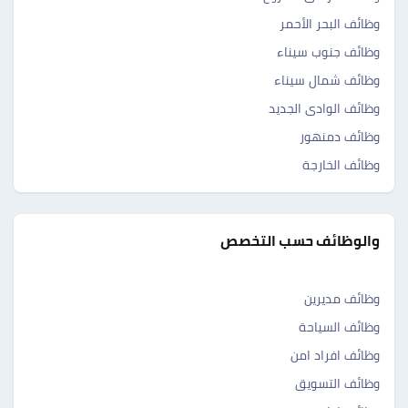
وظائف البحر الأحمر
وظائف جنوب سيناء
وظائف شمال سيناء
وظائف الوادى الجديد
وظائف دمنهور
وظائف الخارجة
والوظائف حسب التخصص
وظائف مديرين
وظائف السياحة
وظائف افراد امن
وظائف التسويق