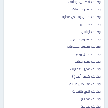
وظائف أخصائي توظيف
وظائف مدير مبيعات
وظائف نقاش ومبيض محارة
وظائف سائقين
وظائف اونلاين
وظائف مندوب تحصيل
وظائف مندوب مشتريات
وظائف عامل بوفيه
وظائف مدير صيانة
وظائف مدير العمليات
وظائف شيف (طباخ)
وظائف مهندس صيانة
وظائف البيع بالتجزئة
وظائف مصانع
وظائف نسائية