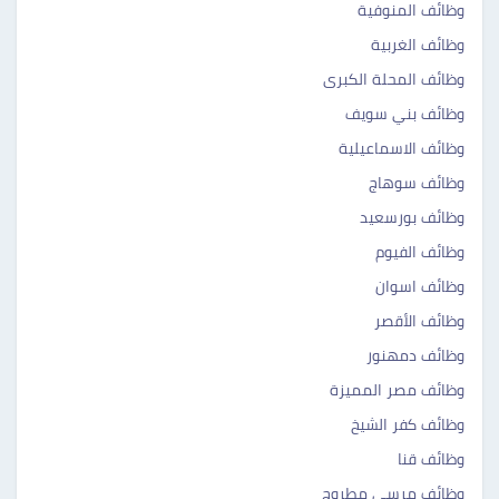
وظائف المنوفية
وظائف الغربية
وظائف المحلة الكبرى
وظائف بني سويف
وظائف الاسماعيلية
وظائف سوهاج
وظائف بورسعيد
وظائف الفيوم
وظائف اسوان
وظائف الأقصر
وظائف دمهنور
وظائف مصر المميزة
وظائف كفر الشيخ
وظائف قنا
وظائف مرسى مطروح