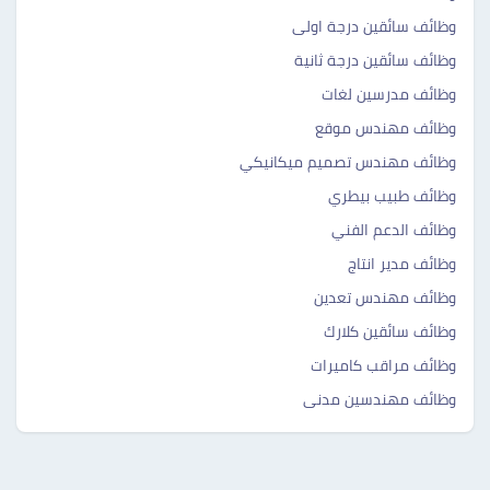
وظائف سائقين درجة اولى
وظائف سائقين درجة ثانية
وظائف مدرسين لغات
وظائف مهندس موقع
وظائف مهندس تصميم ميكانيكي
وظائف طبيب بيطري
وظائف الدعم الفني
وظائف مدير انتاج
وظائف مهندس تعدين
وظائف سائقين كلارك
وظائف مراقب كاميرات
وظائف مهندسين مدنى