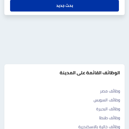
بحث جديد
الوظائف القائمة على المدينة
وظائف مصر
وظائف السويس
وظائف البحيرة
وظائف طنطا
وظائف خالية بالاسكندرية