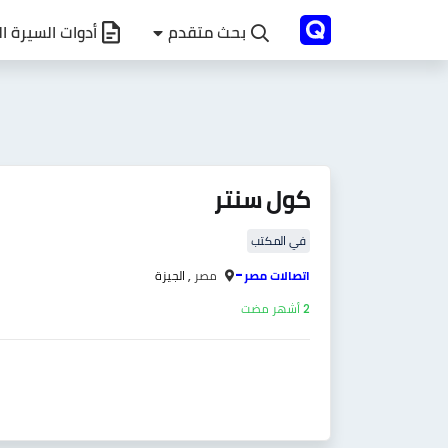
بحث متقدم
أدوات السيرة ال
كول سنتر
في المكتب
-
اتصالات مصر
مصر ,
الجيزة
2 أشهر مضت