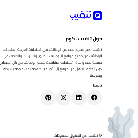
حول تنقيب . كوم
تنقيب أكبر محرك بحث عن الوظائف في المنطقة العربية، يجلب لك
الوظائف من جميع مواقع التوظيف الكبرى والشركات والصحف في
صفحة بحث واحدة، .تستطيع مشاهدة جميع الوظائف من كل المصادر
دون الحاجة للتنقل من موقع إلى آخر عبر صفحة بحث واحدة بسيطة
وسريعة
تابعنا
© تنقيب. كل الحقوق محفوظة.