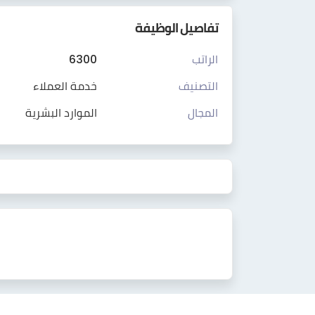
تفاصيل الوظيفة
الراتب
6300
التصنيف
خدمة العملاء
المجال
الموارد البشرية