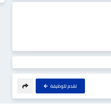
تقدم للوظيفة