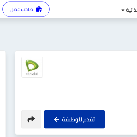
صاحب عمل
ذاتية
تقدم للوظيفة